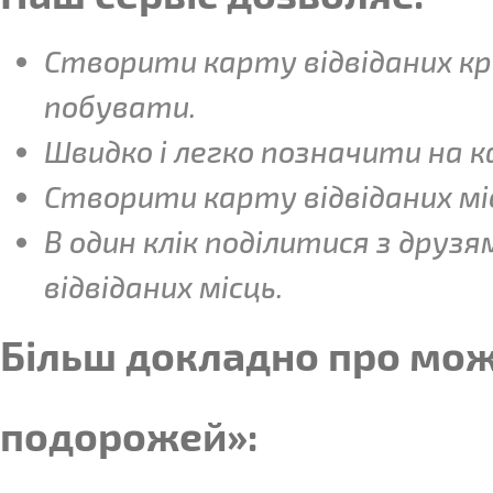
Створити карту відвіданих кра
побувати.
Швидко і легко позначити на ка
Створити карту відвіданих міс
В один клік поділитися з друз
відвіданих місць.
Більш докладно про мож
подорожей»: