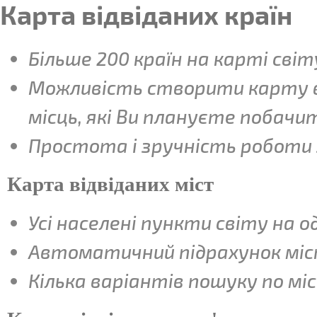
Карта відвіданих країн
Більше 200 країн на карті світ
Можливість створити карту вж
місць, які Ви плануєте побачи
Простота і зручність роботи 
Карта відвіданих міст
Усі населені пункти світу на о
Автоматичний підрахунок міст,
Кілька варіантів пошуку по мі