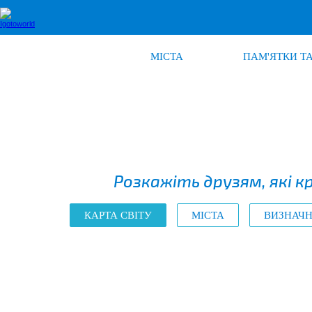
МІСТА
ПАМ'ЯТКИ ТА
Розкажіть друзям, які кр
КАРТА СВІТУ
МІСТА
ВИЗНАЧН