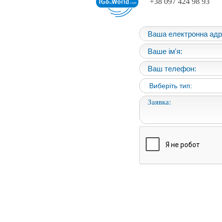
+38 097 424 98 93