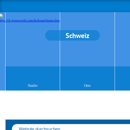
Schweiz
Städte
Orte