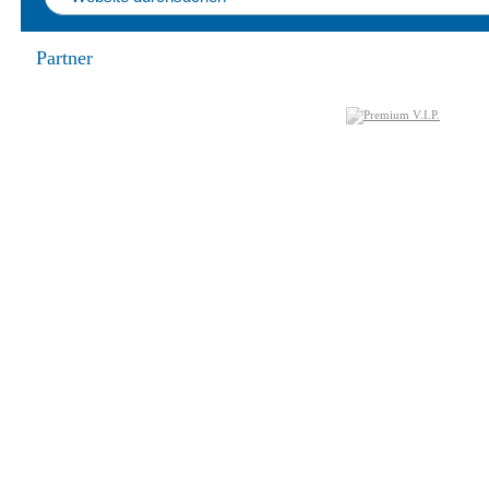
Partner