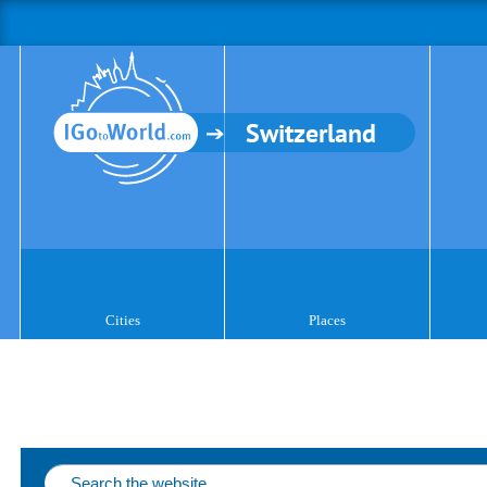
Switzerland
Cities
Places